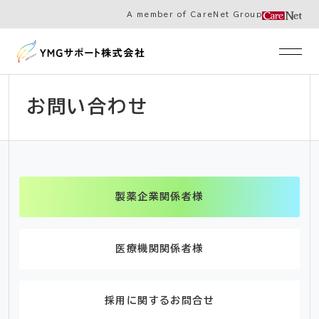
A member of CareNet Group
お問い合わせ
製薬企業関係者様
医療機関関係者様
採用に関するお問合せ