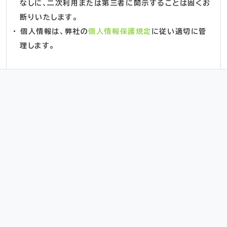
なしに、二次利用または第三者に開示することは固くお
断りいたします。
・ 個人情報は、弊社の
個人情報保護規定
に従い適切に管
理します。