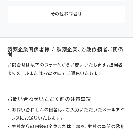
その他お問合せ
製薬企業関係者様 / 製薬企業、治験依頼者ご関係
者
お問合せは以下のフォームからお願いいたします。担当者
よりメールまたはお電話にてご返信いたします。
お問い合わせいただく前の注意事項
・ お問い合わせへの回答は、ご入力いただいたメールアド
レスにお送りいたします。
・ 弊社からの回答の全体または一部を、弊社の事前の承諾