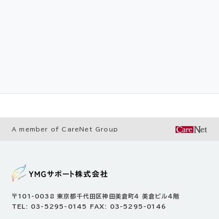
A member of CareNet Group
〒101-0038 東京都千代⽥区神⽥美倉町４ 美倉ビル４階
TEL: 03-5295-0145 FAX: 03-5295-0146